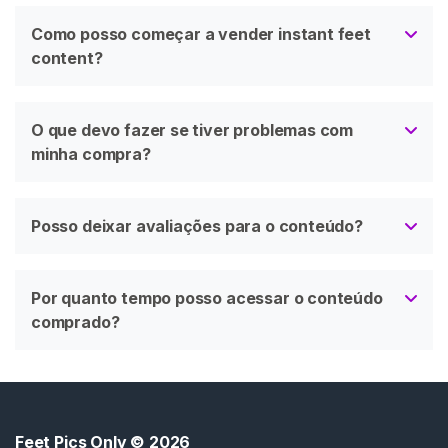
Como posso começar a vender instant feet
content?
O que devo fazer se tiver problemas com
minha compra?
Posso deixar avaliações para o conteúdo?
Por quanto tempo posso acessar o conteúdo
comprado?
Feet Pics Only
© 2026