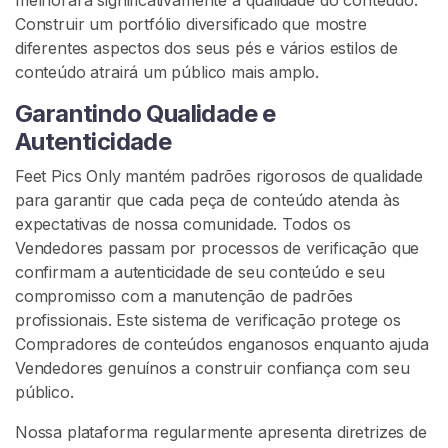
Construir um portfólio diversificado que mostre
diferentes aspectos dos seus pés e vários estilos de
conteúdo atrairá um público mais amplo.
Garantindo Qualidade e
Autenticidade
Feet Pics Only mantém padrões rigorosos de qualidade
para garantir que cada peça de conteúdo atenda às
expectativas de nossa comunidade. Todos os
Vendedores passam por processos de verificação que
confirmam a autenticidade de seu conteúdo e seu
compromisso com a manutenção de padrões
profissionais. Este sistema de verificação protege os
Compradores de conteúdos enganosos enquanto ajuda
Vendedores genuínos a construir confiança com seu
público.
Nossa plataforma regularmente apresenta diretrizes de