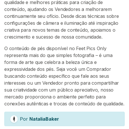
qualidade e melhores práticas para criação de
conteúdo, ajudando os Vendedores a melhorarem
continuamente seu ofício. Desde dicas técnicas sobre
configurações de câmera e iluminação até inspiração
criativa para novos temas de conteúdo, apoiamos o
crescimento e sucesso de nossa comunidade.
O conteúdo de pés disponível no Feet Pics Only
representa mais do que simples fotografia – é uma
forma de arte que celebra a beleza única e
expressividade dos pés. Seja você um Comprador
buscando conteúdo específico que fale aos seus
interesses ou um Vendedor pronto para compartilhar
sua criatividade com um público apreciativo, nosso
mercado proporciona o ambiente perfeito para
conexões autênticas e trocas de conteúdo de qualidade.
Por
NataliaBaker