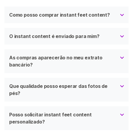
Como posso comprar instant feet content?
O instant content é enviado para mim?
As compras aparecerão no meu extrato
bancário?
Que qualidade posso esperar das fotos de
pés?
Posso solicitar instant feet content
personalizado?