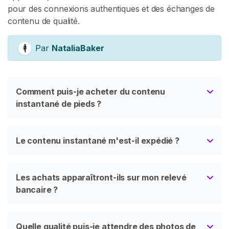
pour des connexions authentiques et des échanges de
contenu de qualité.
Par
NataliaBaker
Comment puis-je acheter du contenu
instantané de pieds ?
Le contenu instantané m'est-il expédié ?
Les achats apparaîtront-ils sur mon relevé
bancaire ?
Quelle qualité puis-je attendre des photos de