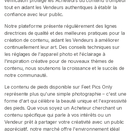
vérification protège les Acheteurs du contenu trompeur
tout en aidant les Vendeurs authentiques à établir la
confiance avec leur public.
Notre plateforme présente régulièrement des lignes
directrices de qualité et des meilleures pratiques pour la
création de contenu, aidant les Vendeurs à améliorer
continuellement leur art. Des conseils techniques sur
les réglages de l'appareil photo et l'éclairage à
l'inspiration créative pour de nouveaux thèmes de
contenu, nous soutenons la croissance et le succès de
notre communauté.
Le contenu de pieds disponible sur Feet Pics Only
représente plus qu'une simple photographie – c'est une
forme d'art qui célèbre la beauté unique et l'expressivité
des pieds. Que vous soyez un Acheteur cherchant un
contenu spécifique qui parle à vos intérêts ou un
Vendeur prêt à partager votre créativité avec un public
appréciatif, notre marché offre l'environnement idéal