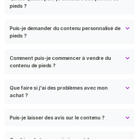
pieds ?
Puis-je demander du contenu personnalisé de
pieds ?
Comment puis-je commencer à vendre du
contenu de pieds ?
Que faire si j'ai des problèmes avec mon
achat ?
Puis-je laisser des avis sur le contenu ?