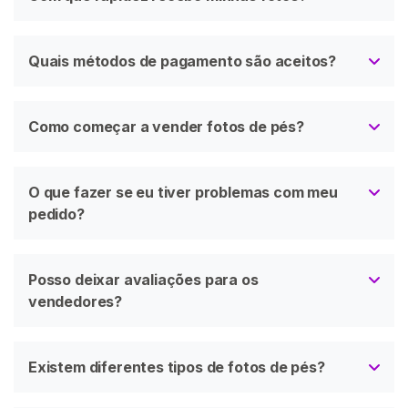
Quais métodos de pagamento são aceitos?
Como começar a vender fotos de pés?
O que fazer se eu tiver problemas com meu
pedido?
Posso deixar avaliações para os
vendedores?
Existem diferentes tipos de fotos de pés?