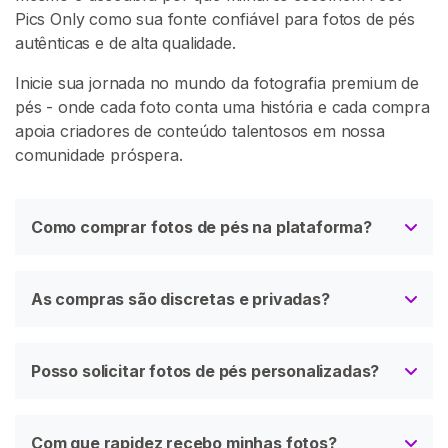
Pics Only como sua fonte confiável para fotos de pés
autênticas e de alta qualidade.
Inicie sua jornada no mundo da fotografia premium de
pés - onde cada foto conta uma história e cada compra
apoia criadores de conteúdo talentosos em nossa
comunidade próspera.
Como comprar fotos de pés na plataforma?
As compras são discretas e privadas?
Posso solicitar fotos de pés personalizadas?
Com que rapidez recebo minhas fotos?