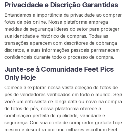
t
Privacidade e Discrição Garantidas
e
Entendemos a importância da privacidade ao comprar
fotos de pés online. Nossa plataforma emprega
medidas de segurança líderes do setor para proteger
sua identidade e histórico de compras. Todas as
transações aparecem com descritores de cobrança
discretos, e suas informações pessoais permanecem
confidenciais durante todo o processo de compra.
Junte-se à Comunidade Feet Pics
Only Hoje
Comece a explorar nossa vasta coleção de fotos de
pés de vendedores verificados em todo o mundo. Seja
você um entusiasta de longa data ou novo na compra
de fotos de pés, nossa plataforma oferece a
combinação perfeita de qualidade, variedade e
segurança. Crie sua conta de comprador gratuita hoje
mesmo e descubra por que milhares escolhem Feet