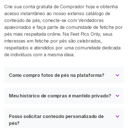
t
Crie sua conta gratuita de Comprador hoje e obtenha
e
acesso instantâneo ao nosso extenso catálogo de
conteúdo de pés, conecte-se com Vendedores
apaixonados e faça parte da comunidade de fetiche por
pés mais respeitada online. Na Feet Pics Only, seus
interesses em fetiche por pés são celebrados,
respeitados e atendidos por uma comunidade dedicada
de indivíduos com a mesma ideia.
Como compro fotos de pés na plataforma?
Meu histórico de compras é mantido privado?
Posso solicitar conteúdo personalizado de
pés?