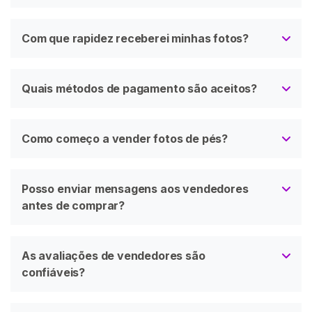
Com que rapidez receberei minhas fotos?
Quais métodos de pagamento são aceitos?
Como começo a vender fotos de pés?
Posso enviar mensagens aos vendedores
antes de comprar?
As avaliações de vendedores são
confiáveis?