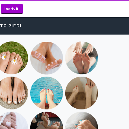
Iscriviti
TO PIEDI