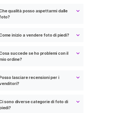
Che qualità posso aspettarmi dalle
foto?
Come inizio a vendere foto di piedi?
Cosa succede se ho problemi con il
mio ordine?
Posso lasciare recensioni per i
venditori?
Ci sono diverse categorie di foto di
piedi?