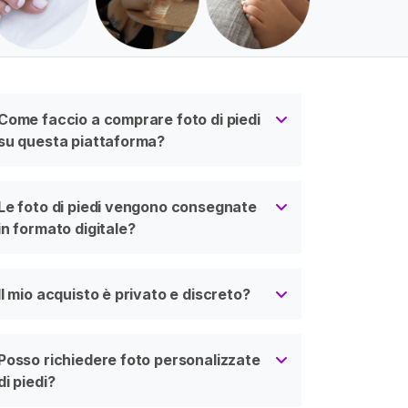
Come faccio a comprare foto di piedi
su questa piattaforma?
Le foto di piedi vengono consegnate
in formato digitale?
Il mio acquisto è privato e discreto?
Posso richiedere foto personalizzate
di piedi?