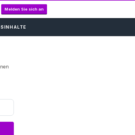
Melden Sie sich an
SINHALTE
hnen